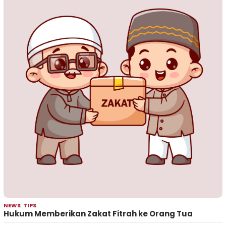
NEWS
,
TIPS
Hukum Memberikan Zakat Fitrah ke Orang Tua