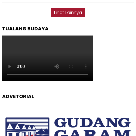
Lihat Lainnya
TUALANG BUDAYA
ADVETORIAL