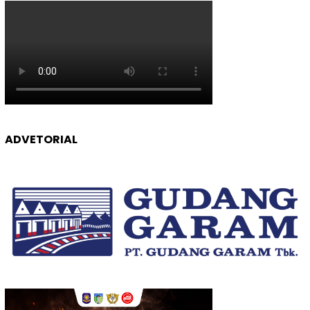
ADVETORIAL