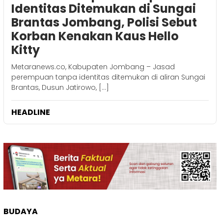
Identitas Ditemukan di Sungai
Brantas Jombang, Polisi Sebut
Korban Kenakan Kaus Hello
Kitty
Metaranews.co, Kabupaten Jombang – Jasad
perempuan tanpa identitas ditemukan di aliran Sungai
Brantas, Dusun Jatirowo, […]
HEADLINE
BUDAYA