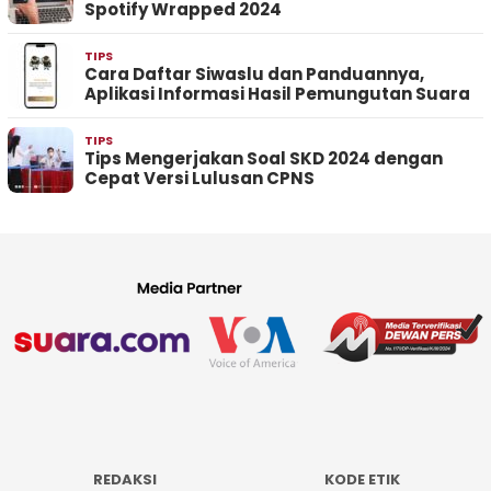
Spotify Wrapped 2024
TIPS
Cara Daftar Siwaslu dan Panduannya,
Aplikasi Informasi Hasil Pemungutan Suara
TIPS
Tips Mengerjakan Soal SKD 2024 dengan
Cepat Versi Lulusan CPNS
REDAKSI
KODE ETIK