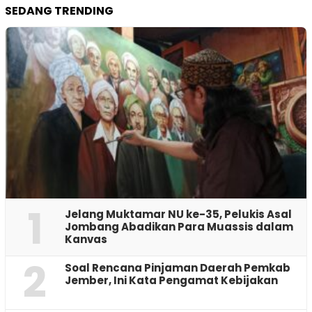
SEDANG TRENDING
1
Jelang Muktamar NU ke-35, Pelukis Asal
Jombang Abadikan Para Muassis dalam
Kanvas
2
‎Soal Rencana Pinjaman Daerah Pemkab
Jember, Ini Kata Pengamat Kebijakan ‎