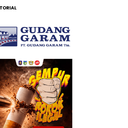
TORIAL