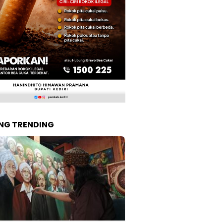
NG TRENDING