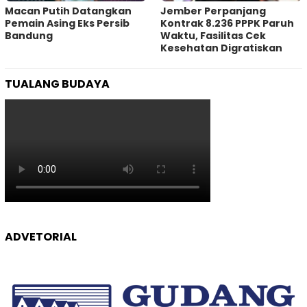
Macan Putih Datangkan
Jember Perpanjang
Pemain Asing Eks Persib
Kontrak 8.236 PPPK Paruh
Bandung
Waktu, Fasilitas Cek
Kesehatan Digratiskan
TUALANG BUDAYA
ADVETORIAL