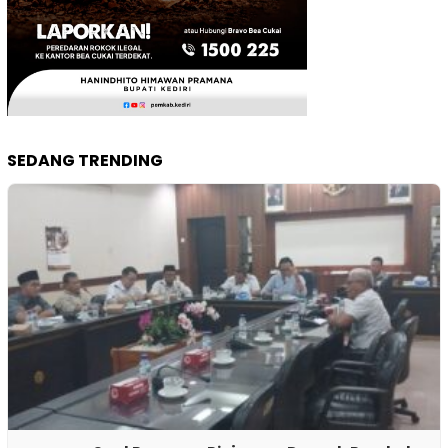
SEDANG TRENDING