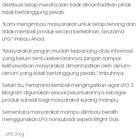
distribusi tetap merata dan tidak dimanfaatkan pihak
tidak bertanggung jawab.
“Kami mengimbau masyarakat untuk tetap tenang dan
tidak membeli produk secara berlebihan, terutama
LPG,” imbau Ahad.
“Masyarakat jangan mudah terpancing atas informasi
yang belum tentu kebenarannya, jangan sampai
kekhawatiran masyarakat dimanfaatkan oleh oknum-
oknum yang tidak bertanggung jawab,” imbuhnya.
Selain itu, Pertamina kembali mengingatkan agar LPG 3
kilogram digunakan sesuai peruntukannya sebagai
produk subsidi bagi masyarakat kurang mampu.
Sementara masyarakat mampu diimbau beralih
menggunakan LPG nonsubsidi seperti Bright Gas.
LPG 3 Kg