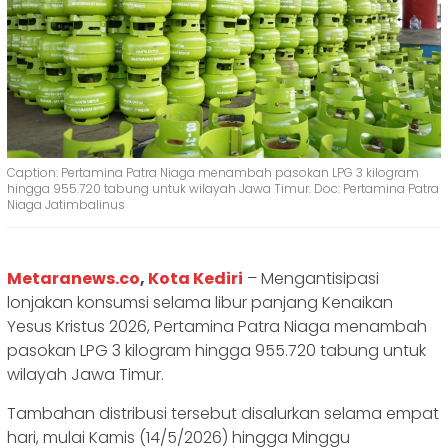
Caption: Pertamina Patra Niaga menambah pasokan LPG 3 kilogram
hingga 955.720 tabung untuk wilayah Jawa Timur. Doc: Pertamina Patra
Niaga Jatimbalinus
Metaranews.co
,
Kota Kediri
– Mengantisipasi
lonjakan konsumsi selama libur panjang Kenaikan
Yesus Kristus 2026, Pertamina Patra Niaga menambah
pasokan LPG 3 kilogram hingga 955.720 tabung untuk
wilayah Jawa Timur.
Tambahan distribusi tersebut disalurkan selama empat
hari, mulai Kamis (14/5/2026) hingga Minggu