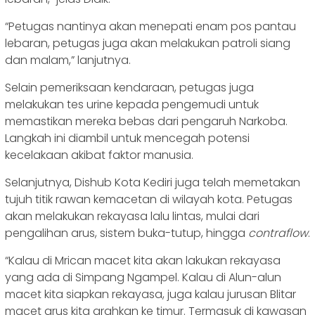
“Petugas nantinya akan menepati enam pos pantau
lebaran, petugas juga akan melakukan patroli siang
dan malam,” lanjutnya.
Selain pemeriksaan kendaraan, petugas juga
melakukan tes urine kepada pengemudi untuk
memastikan mereka bebas dari pengaruh Narkoba.
Langkah ini diambil untuk mencegah potensi
kecelakaan akibat faktor manusia.
Selanjutnya, Dishub Kota Kediri juga telah memetakan
tujuh titik rawan kemacetan di wilayah kota. Petugas
akan melakukan rekayasa lalu lintas, mulai dari
pengalihan arus, sistem buka-tutup, hingga
contraflow
.
“Kalau di Mrican macet kita akan lakukan rekayasa
yang ada di Simpang Ngampel. Kalau di Alun-alun
macet kita siapkan rekayasa, juga kalau jurusan Blitar
macet arus kita arahkan ke timur. Termasuk di kawasan