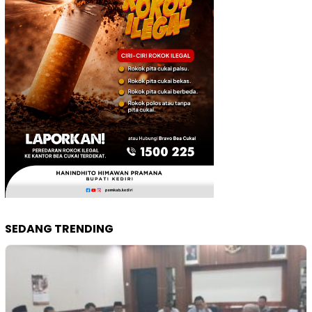
SEDANG TRENDING