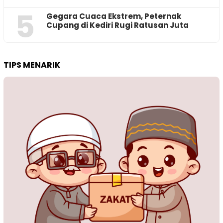
5
‎Gegara Cuaca Ekstrem, Peternak
Cupang di Kediri Rugi Ratusan Juta
TIPS MENARIK