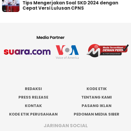
Tips Mengerjakan Soal SKD 2024 dengan
Cepat Versi Lulusan CPNS
REDAKSI
KODE ETIK
PRESS RELEASE
TENTANG KAMI
KONTAK
PASANG IKLAN
KODE ETIK PERUSAHAAN
PEDOMAN MEDIA SIBER
JARINGAN SOCIAL