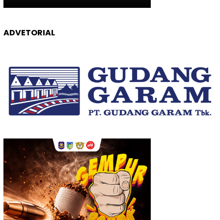
ADVETORIAL