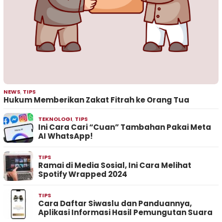
NEWS
,
TIPS
Hukum Memberikan Zakat Fitrah ke Orang Tua
TEKNOLOGI
,
TIPS
Ini Cara Cari “Cuan” Tambahan Pakai Meta
AI WhatsApp!
TIPS
Ramai di Media Sosial, Ini Cara Melihat
Spotify Wrapped 2024
TIPS
Cara Daftar Siwaslu dan Panduannya,
Aplikasi Informasi Hasil Pemungutan Suara