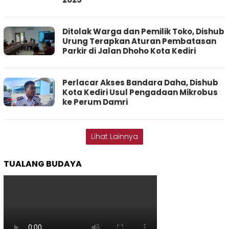
Ditolak Warga dan Pemilik Toko, Dishub
Urung Terapkan Aturan Pembatasan
Parkir di Jalan Dhoho Kota Kediri
Perlacar Akses Bandara Daha, Dishub
Kota Kediri Usul Pengadaan Mikrobus
ke Perum Damri
Lihat Lainnya
TUALANG BUDAYA