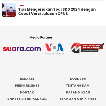
TIPS
Tips Mengerjakan Soal SKD 2024 dengan
Cepat Versi Lulusan CPNS
REDAKSI
KODE ETIK
PRESS RELEASE
TENTANG KAMI
KONTAK
PASANG IKLAN
KODE ETIK PERUSAHAAN
PEDOMAN MEDIA SIBER