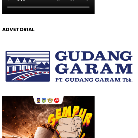
ADVETORIAL