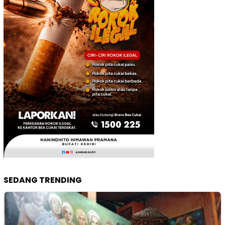
SEDANG TRENDING