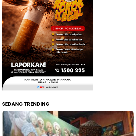
SEDANG TRENDING