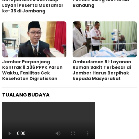
Layani Peserta Muktamar
Bandung
ke-35 di Jombang
Jember Perpanjang
Ombudsman RI: Layanan
Kontrak 8.236 PPPK Paruh
Rumah Sakit Terbesar di
Waktu, Fasilitas Cek
Jember Harus Berpihak
Kesehatan Digratiskan
kepada Masyarakat
TUALANG BUDAYA