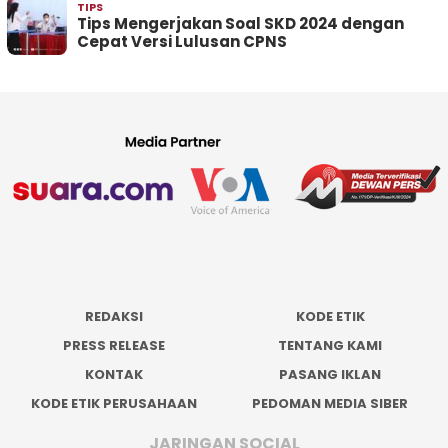
TIPS
Tips Mengerjakan Soal SKD 2024 dengan
Cepat Versi Lulusan CPNS
REDAKSI
KODE ETIK
PRESS RELEASE
TENTANG KAMI
KONTAK
PASANG IKLAN
KODE ETIK PERUSAHAAN
PEDOMAN MEDIA SIBER
JARINGAN SOCIAL