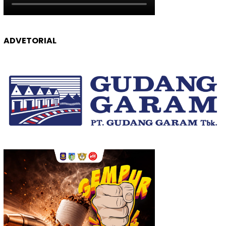
ADVETORIAL