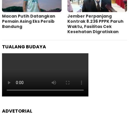
Macan Putih Datangkan
Jember Perpanjang
Pemain Asing Eks Persib
Kontrak 8.236 PPPK Paruh
Bandung
Waktu, Fasilitas Cek
Kesehatan Digratiskan
TUALANG BUDAYA
ADVETORIAL