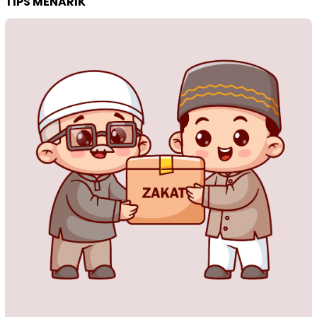
TIPS MENARIK