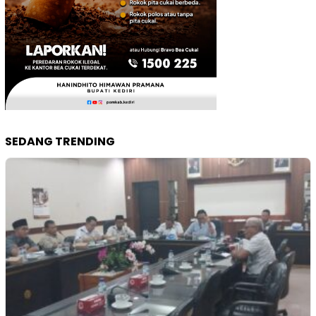
SEDANG TRENDING