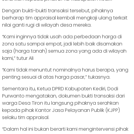
Dengan bukti-bukti transaksi tersebut, pihaknya
berharap tim appraisal kembali mengkaji ulang terkait
nilai ganti rugi di wilayah desa mereka.
“Kami inginnya tidak usah ada perbedaan harga di
zona satu sampai empat, jadi lebih baik disamakan
saja (harga tanah) semua zona yang ada di wilayah
kami,” tutur Ali
“Kami tidak menuntut nominalnya harus berapa, yang
penting sesuai di atas harga pasar,” tukasnya.
Sementara itu, Ketua DPRD Kabupaten Kediri, Dodi
Purwanto mengatakan, dokumen bukti transaksi dari
warga Desa Tiron itu langsung pihaknya serahkan
kepada pihak Kantor Jasa Pelayanan Publik (KJPP)
selaku tim appraisal.
“Dalam hal ini bukan berarti kami mengintervensi pihak