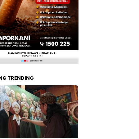
NG TRENDING