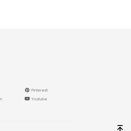
Pinterest
in
Youtube