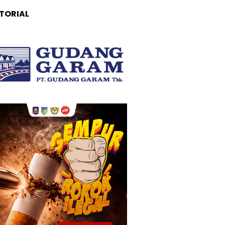
TORIAL