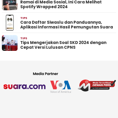
Ramai di Media Sosial, Ini Cara Melihat
Spotify Wrapped 2024
TIPS
Cara Daftar Siwaslu dan Panduannya,
Aplikasi Informasi Hasil Pemungutan Suara
TIPS
Tips Mengerjakan Soal SKD 2024 dengan
Cepat Versi Lulusan CPNS