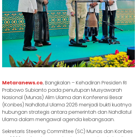
Metaranews.co
, Bangkalan – Kehadiran Presiden RI
Prabowo Subianto pada penutupan Musyawarah
Nasional (Munas) Alim Ulama dan Konferensi Besar
(Konbes) Nahdlatul Ulama 2026 menjadi bukti kuatnya
hubungan strategis antara pemerintah dan Nahdlatul
Ulama dalam mengawal agenda kebangsaan.
Sekretaris Steering Committee (SC) Munas dan Konbes