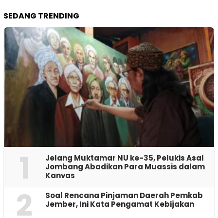
SEDANG TRENDING
1
Jelang Muktamar NU ke-35, Pelukis Asal
Jombang Abadikan Para Muassis dalam
Kanvas
2
‎Soal Rencana Pinjaman Daerah Pemkab
Jember, Ini Kata Pengamat Kebijakan ‎