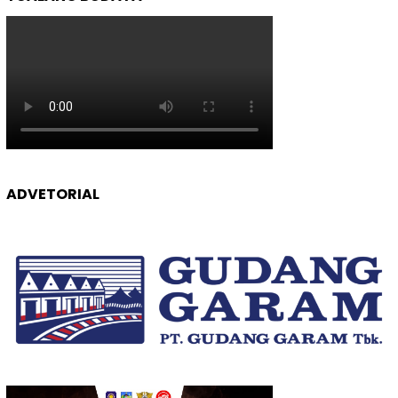
ADVETORIAL