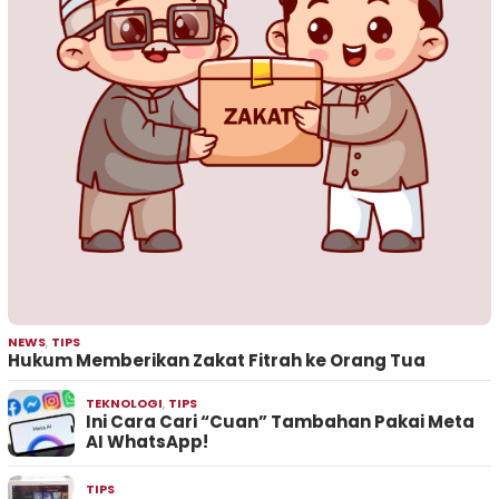
NEWS
,
TIPS
Hukum Memberikan Zakat Fitrah ke Orang Tua
TEKNOLOGI
,
TIPS
Ini Cara Cari “Cuan” Tambahan Pakai Meta
AI WhatsApp!
TIPS