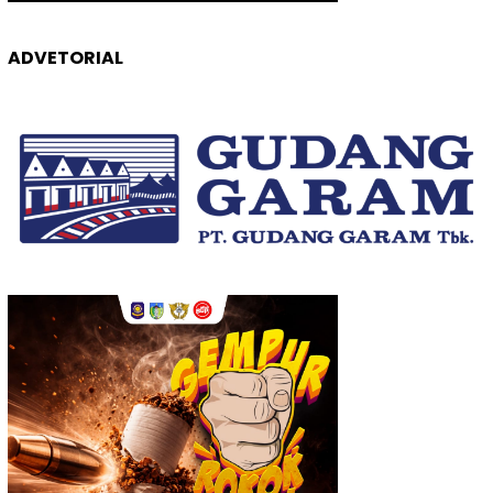
ADVETORIAL