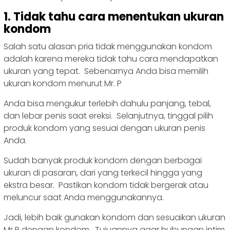
1. Tidak tahu cara menentukan ukuran
kondom
Salah satu alasan pria tidak menggunakan kondom
adalah karena mereka tidak tahu cara mendapatkan
ukuran yang tepat. Sebenarnya Anda bisa memilih
ukuran kondom menurut Mr. P
Anda bisa mengukur terlebih dahulu panjang, tebal,
dan lebar penis saat ereksi. Selanjutnya, tinggal pilih
produk kondom yang sesuai dengan ukuran penis
Anda.
Sudah banyak produk kondom dengan berbagai
ukuran di pasaran, dari yang terkecil hingga yang
ekstra besar. Pastikan kondom tidak bergerak atau
meluncur saat Anda menggunakannya.
Jadi, lebih baik gunakan kondom dan sesuaikan ukuran
Mr P dengan kondom. Tujuannya agar hubungan intim