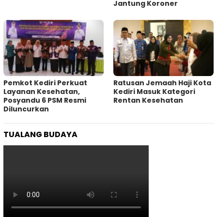
Jantung Koroner
Pemkot Kediri Perkuat
‎Ratusan Jemaah Haji Kota
Layanan Kesehatan,
Kediri Masuk Kategori
Posyandu 6 PSM Resmi
Rentan Kesehatan
Diluncurkan
TUALANG BUDAYA