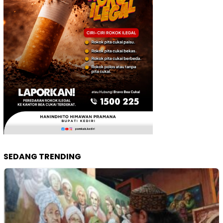
SEDANG TRENDING