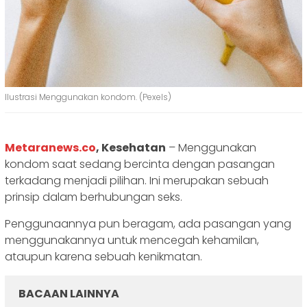
Ilustrasi Menggunakan kondom. (Pexels)
Metaranews.co
, Kesehatan
– Menggunakan
kondom saat sedang bercinta dengan pasangan
terkadang menjadi pilihan. Ini merupakan sebuah
prinsip dalam berhubungan seks.
Penggunaannya pun beragam, ada pasangan yang
menggunakannya untuk mencegah kehamilan,
ataupun karena sebuah kenikmatan.
BACAAN LAINNYA