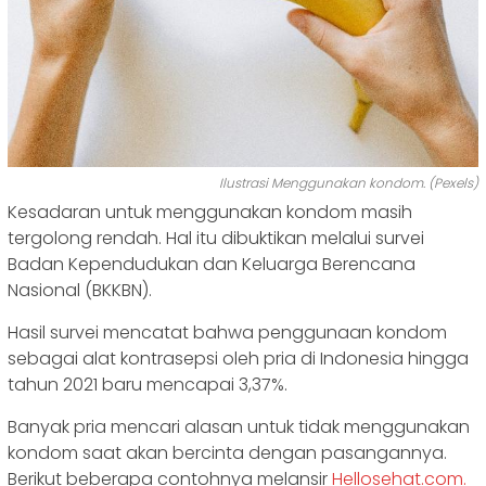
Ilustrasi Menggunakan kondom. (Pexels)
Kesadaran untuk menggunakan kondom masih
tergolong rendah. Hal itu dibuktikan melalui survei
Badan Kependudukan dan Keluarga Berencana
Nasional (BKKBN).
Hasil survei mencatat bahwa penggunaan kondom
sebagai alat kontrasepsi oleh pria di Indonesia hingga
tahun 2021 baru mencapai 3,37%.
Banyak pria mencari alasan untuk tidak menggunakan
kondom saat akan bercinta dengan pasangannya.
Berikut beberapa contohnya melansir
Hellosehat.com.