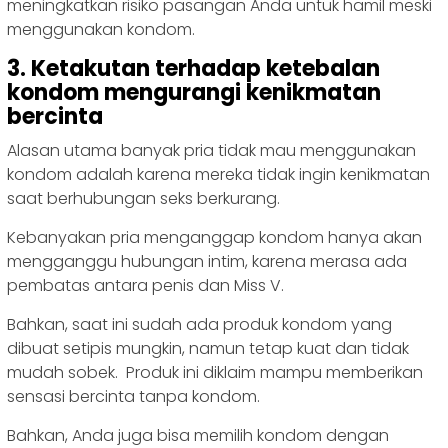
meningkatkan risiko pasangan Anda untuk hamil meski
menggunakan kondom.
3. Ketakutan terhadap ketebalan
kondom mengurangi kenikmatan
bercinta
Alasan utama banyak pria tidak mau menggunakan
kondom adalah karena mereka tidak ingin kenikmatan
saat berhubungan seks berkurang.
Kebanyakan pria menganggap kondom hanya akan
mengganggu hubungan intim, karena merasa ada
pembatas antara penis dan Miss V.
Bahkan, saat ini sudah ada produk kondom yang
dibuat setipis mungkin, namun tetap kuat dan tidak
mudah sobek. Produk ini diklaim mampu memberikan
sensasi bercinta tanpa kondom.
Bahkan, Anda juga bisa memilih kondom dengan