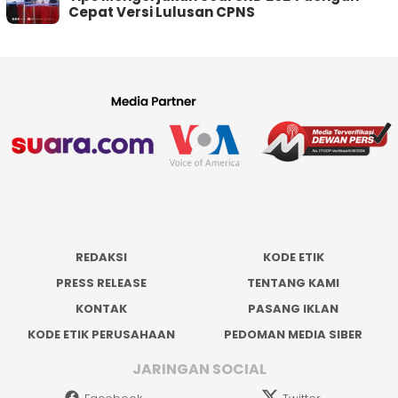
Cepat Versi Lulusan CPNS
REDAKSI
KODE ETIK
PRESS RELEASE
TENTANG KAMI
KONTAK
PASANG IKLAN
KODE ETIK PERUSAHAAN
PEDOMAN MEDIA SIBER
JARINGAN SOCIAL