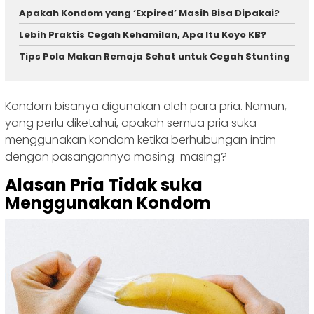
Apakah Kondom yang ‘Expired’ Masih Bisa Dipakai?
Lebih Praktis Cegah Kehamilan, Apa Itu Koyo KB?
Tips Pola Makan Remaja Sehat untuk Cegah Stunting
Kondom bisanya digunakan oleh para pria. Namun,
yang perlu diketahui, apakah semua pria suka
menggunakan kondom ketika berhubungan intim
dengan pasangannya masing-masing?
Alasan Pria Tidak suka
Menggunakan Kondom