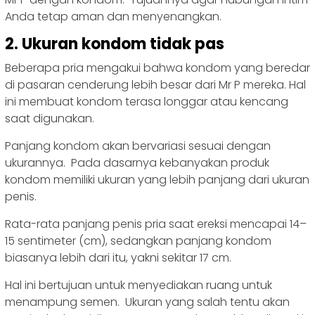
Anda tetap aman dan menyenangkan.
2. Ukuran kondom tidak pas
Beberapa pria mengakui bahwa kondom yang beredar
di pasaran cenderung lebih besar dari Mr P mereka. Hal
ini membuat kondom terasa longgar atau kencang
saat digunakan.
Panjang kondom akan bervariasi sesuai dengan
ukurannya. Pada dasarnya kebanyakan produk
kondom memiliki ukuran yang lebih panjang dari ukuran
penis.
Rata-rata panjang penis pria saat ereksi mencapai 14–
15 sentimeter (cm), sedangkan panjang kondom
biasanya lebih dari itu, yakni sekitar 17 cm.
Hal ini bertujuan untuk menyediakan ruang untuk
menampung semen. Ukuran yang salah tentu akan