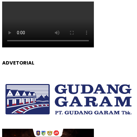
ADVETORIAL