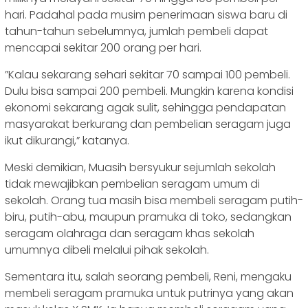
hari. Padahal pada musim penerimaan siswa baru di
tahun-tahun sebelumnya, jumlah pembeli dapat
mencapai sekitar 200 orang per hari.
‎”Kalau sekarang sehari sekitar 70 sampai 100 pembeli.
Dulu bisa sampai 200 pembeli. Mungkin karena kondisi
ekonomi sekarang agak sulit, sehingga pendapatan
masyarakat berkurang dan pembelian seragam juga
ikut dikurangi,” katanya.
‎Meski demikian, Muasih bersyukur sejumlah sekolah
tidak mewajibkan pembelian seragam umum di
sekolah. Orang tua masih bisa membeli seragam putih-
biru, putih-abu, maupun pramuka di toko, sedangkan
seragam olahraga dan seragam khas sekolah
umumnya dibeli melalui pihak sekolah.
‎Sementara itu, salah seorang pembeli, Reni, mengaku
membeli seragam pramuka untuk putrinya yang akan