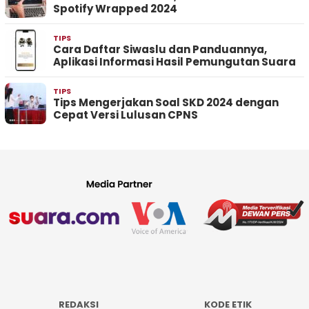
Spotify Wrapped 2024
TIPS
Cara Daftar Siwaslu dan Panduannya,
Aplikasi Informasi Hasil Pemungutan Suara
TIPS
Tips Mengerjakan Soal SKD 2024 dengan
Cepat Versi Lulusan CPNS
REDAKSI
KODE ETIK