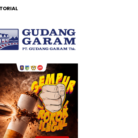
TORIAL