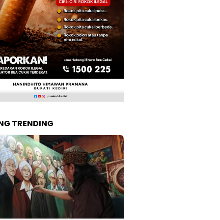
NG TRENDING