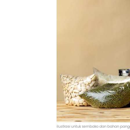
ilustrasi untuk sembako dan bahan panga