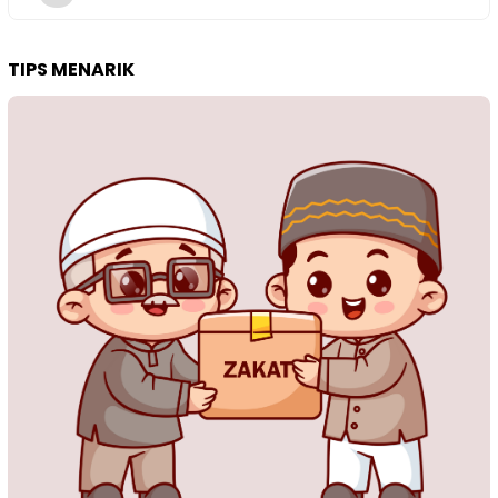
TIPS MENARIK