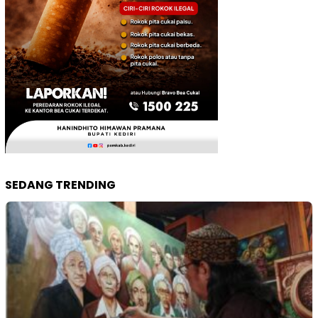
SEDANG TRENDING