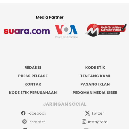
REDAKSI
KODE ETIK
PRESS RELEASE
TENTANG KAMI
KONTAK
PASANG IKLAN
KODE ETIK PERUSAHAAN
PEDOMAN MEDIA SIBER
JARINGAN SOCIAL
Facebook
Twitter
Pinterest
Instagram