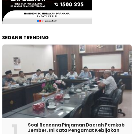
SEDANG TRENDING
1
‎Soal Rencana Pinjaman Daerah Pemkab
Jember, Ini Kata Pengamat Kebijakan ‎