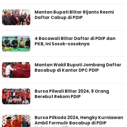
Mantan Bupati Blitar Rijanto Resmi
Daftar Cabup di PDIP
4 Bacawali Blitar Daftar di PDIP dan
PKB, Ini Sosok-sosoknya
Mantan Wakil Bupati Jombang Daftar
Bacabup di Kantor DPC PDIP
Bursa Pilwali Blitar 2024, 9 Orang
Berebut Rekom PDIP
Bursa Pilkada 2024, Hengky Kurniawan
Ambil Formulir Bacabup di PDIP