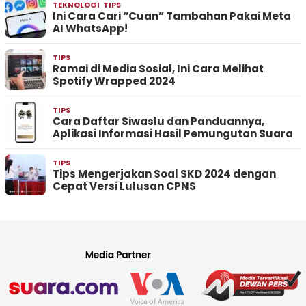
TEKNOLOGI
,
TIPS
Ini Cara Cari “Cuan” Tambahan Pakai Meta
AI WhatsApp!
TIPS
Ramai di Media Sosial, Ini Cara Melihat
Spotify Wrapped 2024
TIPS
Cara Daftar Siwaslu dan Panduannya,
Aplikasi Informasi Hasil Pemungutan Suara
TIPS
Tips Mengerjakan Soal SKD 2024 dengan
Cepat Versi Lulusan CPNS