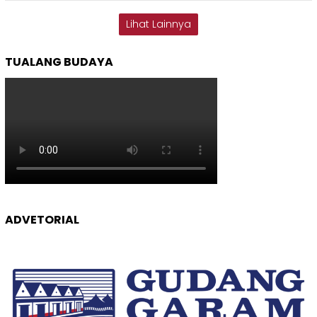
Lihat Lainnya
TUALANG BUDAYA
ADVETORIAL