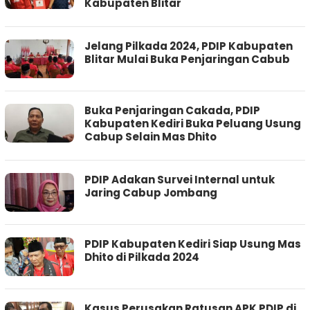
Kabupaten Blitar
Jelang Pilkada 2024, PDIP Kabupaten
Blitar Mulai Buka Penjaringan Cabub
Buka Penjaringan Cakada, PDIP
Kabupaten Kediri Buka Peluang Usung
Cabup Selain Mas Dhito
PDIP Adakan Survei Internal untuk
Jaring Cabup Jombang
PDIP Kabupaten Kediri Siap Usung Mas
Dhito di Pilkada 2024
Kasus Perusakan Ratusan APK PDIP di