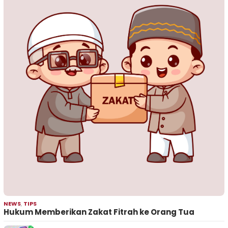
NEWS
,
TIPS
Hukum Memberikan Zakat Fitrah ke Orang Tua