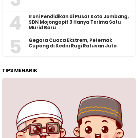
4
Ironi Pendidikan di Pusat Kota Jombang,
SDN Mojongapit 3 Hanya Terima Satu
Murid Baru
5
‎Gegara Cuaca Ekstrem, Peternak
Cupang di Kediri Rugi Ratusan Juta
TIPS MENARIK