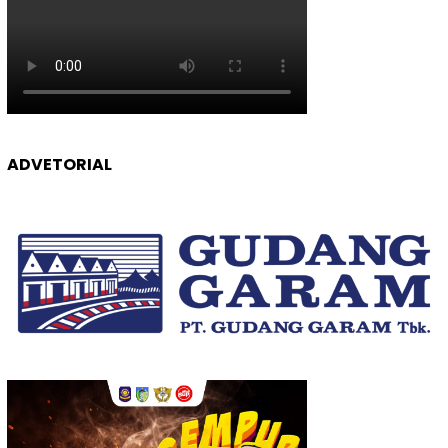
ADVETORIAL