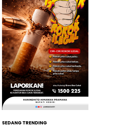
SEDANG TRENDING