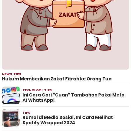
NEWS
,
TIPS
Hukum Memberikan Zakat Fitrah ke Orang Tua
TEKNOLOGI
,
TIPS
Ini Cara Cari “Cuan” Tambahan Pakai Meta
AI WhatsApp!
TIPS
Ramai di Media Sosial, Ini Cara Melihat
Spotify Wrapped 2024