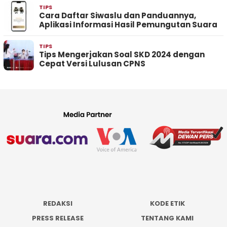
TIPS
Cara Daftar Siwaslu dan Panduannya,
Aplikasi Informasi Hasil Pemungutan Suara
TIPS
Tips Mengerjakan Soal SKD 2024 dengan
Cepat Versi Lulusan CPNS
REDAKSI
KODE ETIK
PRESS RELEASE
TENTANG KAMI