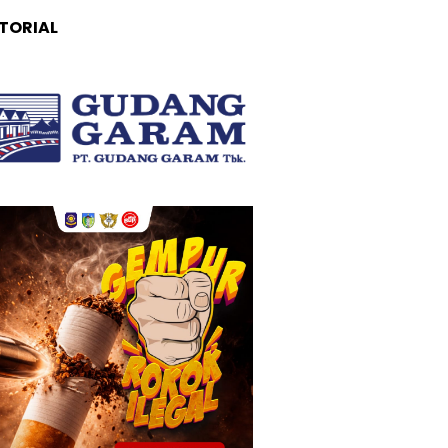
TORIAL