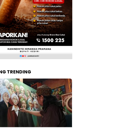
NG TRENDING