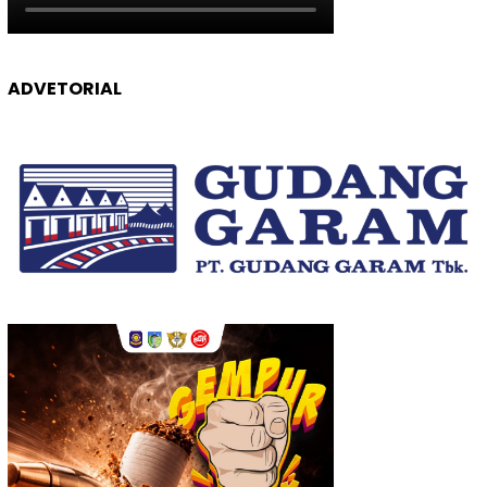
ADVETORIAL