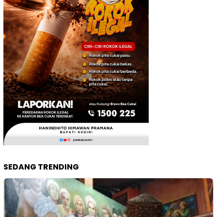
SEDANG TRENDING