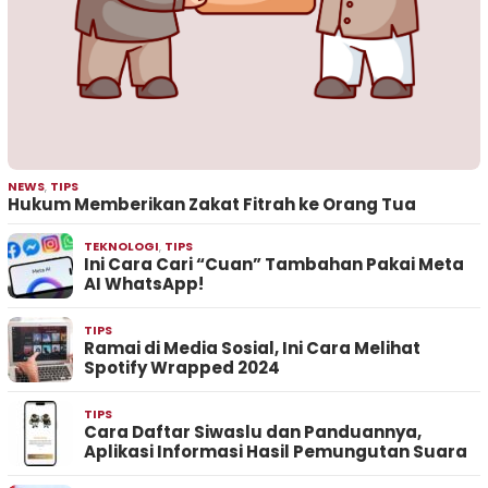
NEWS
,
TIPS
Hukum Memberikan Zakat Fitrah ke Orang Tua
TEKNOLOGI
,
TIPS
Ini Cara Cari “Cuan” Tambahan Pakai Meta
AI WhatsApp!
TIPS
Ramai di Media Sosial, Ini Cara Melihat
Spotify Wrapped 2024
TIPS
Cara Daftar Siwaslu dan Panduannya,
Aplikasi Informasi Hasil Pemungutan Suara