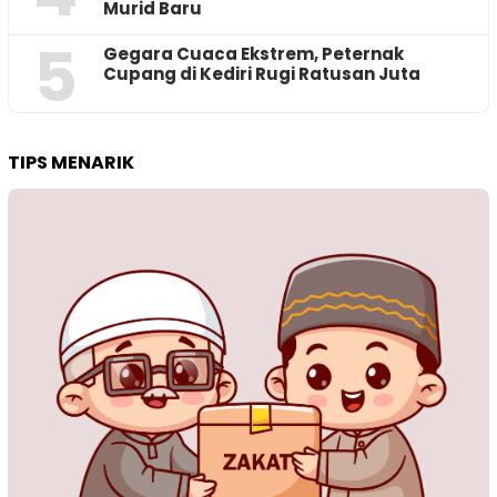
Murid Baru
5
‎Gegara Cuaca Ekstrem, Peternak
Cupang di Kediri Rugi Ratusan Juta
TIPS MENARIK