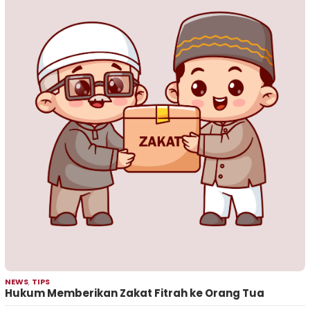
NEWS
,
TIPS
Hukum Memberikan Zakat Fitrah ke Orang Tua