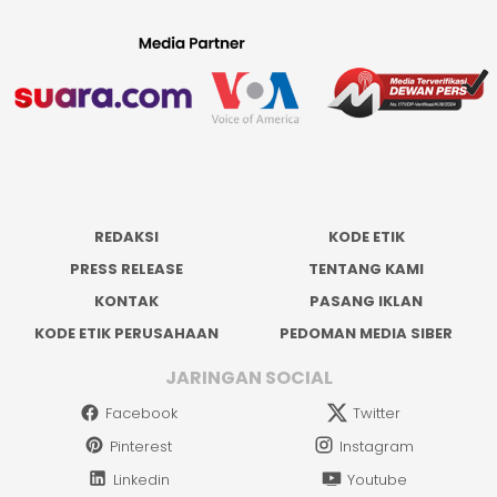
REDAKSI
KODE ETIK
PRESS RELEASE
TENTANG KAMI
KONTAK
PASANG IKLAN
KODE ETIK PERUSAHAAN
PEDOMAN MEDIA SIBER
JARINGAN SOCIAL
Facebook
Twitter
Pinterest
Instagram
Linkedin
Youtube