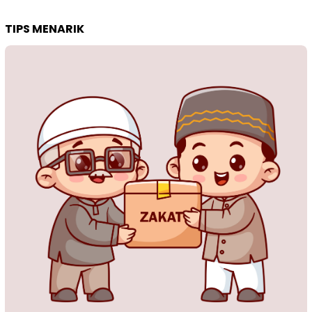
TIPS MENARIK