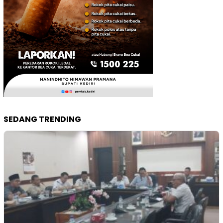
SEDANG TRENDING