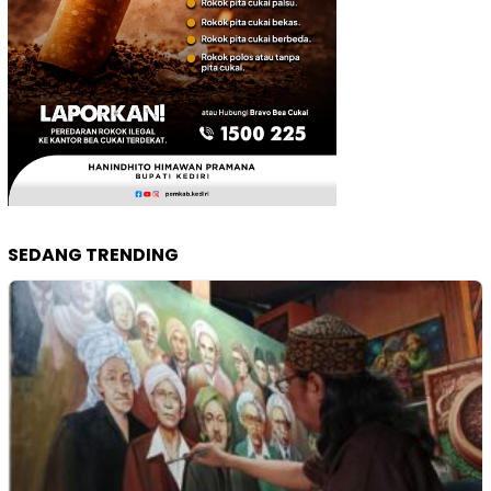
SEDANG TRENDING