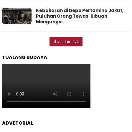
Kebakaran di Depo Pertamina Jakut,
Puluhan Orang Tewas, Ribuan
Mengungsi
Lihat Lainnya
TUALANG BUDAYA
ADVETORIAL