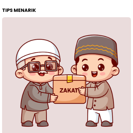
TIPS MENARIK