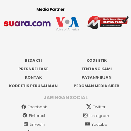
REDAKSI
KODE ETIK
PRESS RELEASE
TENTANG KAMI
KONTAK
PASANG IKLAN
KODE ETIK PERUSAHAAN
PEDOMAN MEDIA SIBER
JARINGAN SOCIAL
Facebook
Twitter
Pinterest
Instagram
Linkedin
Youtube