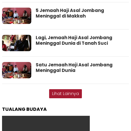
5 Jemaah Haji Asal Jombang
Meninggal di Makkah
Lagi, Jemaah Haji Asal Jombang
Meninggal Dunia di Tanah Suci
Satu Jemaah Haji Asal Jombang
Meninggal Dunia
Lihat Lainnya
TUALANG BUDAYA