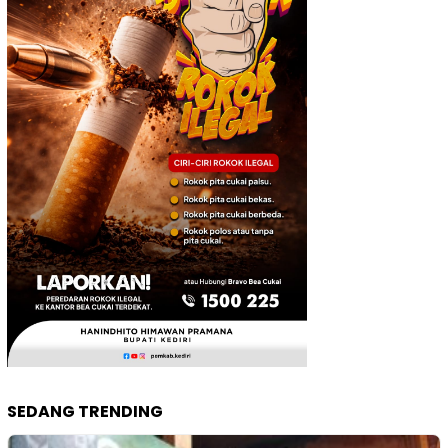
SEDANG TRENDING