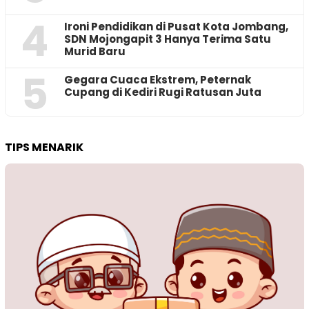
4
Ironi Pendidikan di Pusat Kota Jombang,
SDN Mojongapit 3 Hanya Terima Satu
Murid Baru
5
‎Gegara Cuaca Ekstrem, Peternak
Cupang di Kediri Rugi Ratusan Juta
TIPS MENARIK