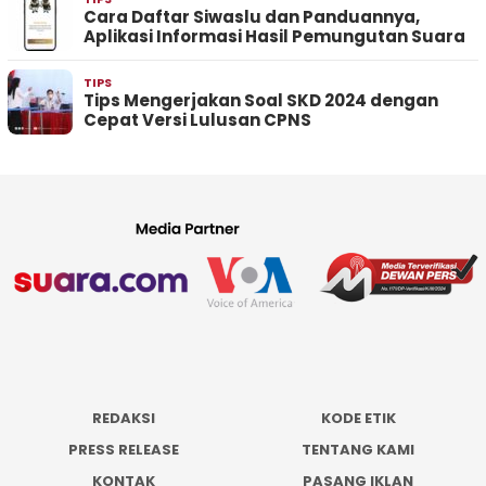
Cara Daftar Siwaslu dan Panduannya,
Aplikasi Informasi Hasil Pemungutan Suara
TIPS
Tips Mengerjakan Soal SKD 2024 dengan
Cepat Versi Lulusan CPNS
REDAKSI
KODE ETIK
PRESS RELEASE
TENTANG KAMI
KONTAK
PASANG IKLAN