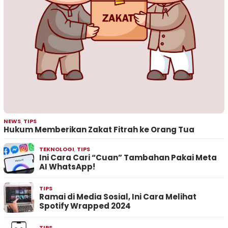
NEWS
,
TIPS
Hukum Memberikan Zakat Fitrah ke Orang Tua
TEKNOLOGI
,
TIPS
Ini Cara Cari “Cuan” Tambahan Pakai Meta
AI WhatsApp!
TIPS
Ramai di Media Sosial, Ini Cara Melihat
Spotify Wrapped 2024
TIPS