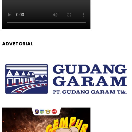
ADVETORIAL