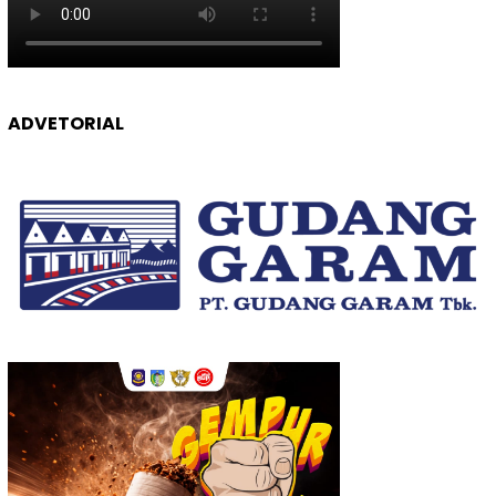
ADVETORIAL