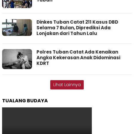
Dinkes Tuban Catat 211 Kasus DBD
Selama 7 Bulan, Diprediksi Ada
Lonjakan dari Tahun Lalu
Polres Tuban Catat Ada Kenaikan
Angka Kekerasan Anak Didominasi
KDRT
Lihat Lainnya
TUALANG BUDAYA