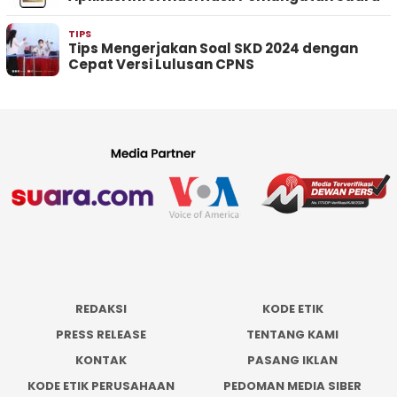
TIPS
Tips Mengerjakan Soal SKD 2024 dengan
Cepat Versi Lulusan CPNS
REDAKSI
KODE ETIK
PRESS RELEASE
TENTANG KAMI
KONTAK
PASANG IKLAN
KODE ETIK PERUSAHAAN
PEDOMAN MEDIA SIBER