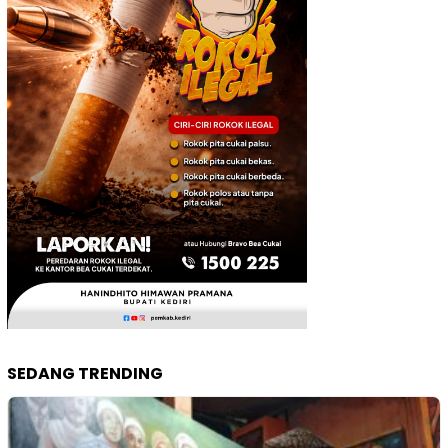
SEDANG TRENDING