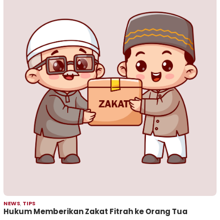
NEWS
,
TIPS
Hukum Memberikan Zakat Fitrah ke Orang Tua