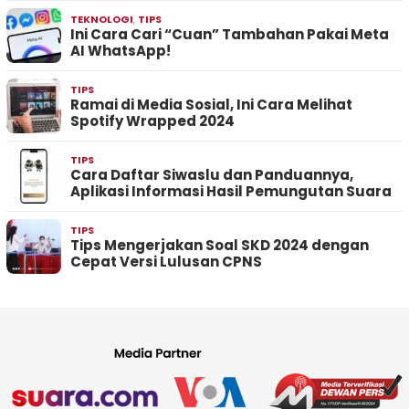
TEKNOLOGI
,
TIPS
Ini Cara Cari “Cuan” Tambahan Pakai Meta
AI WhatsApp!
TIPS
Ramai di Media Sosial, Ini Cara Melihat
Spotify Wrapped 2024
TIPS
Cara Daftar Siwaslu dan Panduannya,
Aplikasi Informasi Hasil Pemungutan Suara
TIPS
Tips Mengerjakan Soal SKD 2024 dengan
Cepat Versi Lulusan CPNS