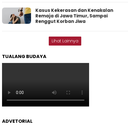
Kasus Kekerasan dan Kenakalan
Remaja di Jawa Timur, Sampai
Renggut Korban Jiwa
Lihat Lainnya
TUALANG BUDAYA
ADVETORIAL