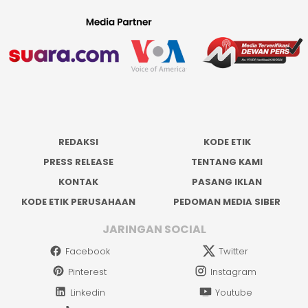
REDAKSI
KODE ETIK
PRESS RELEASE
TENTANG KAMI
KONTAK
PASANG IKLAN
KODE ETIK PERUSAHAAN
PEDOMAN MEDIA SIBER
JARINGAN SOCIAL
Facebook
Twitter
Pinterest
Instagram
Linkedin
Youtube