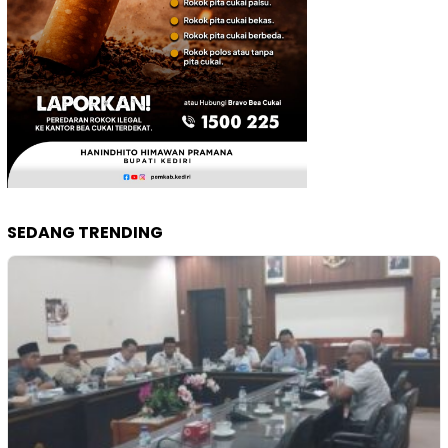
SEDANG TRENDING