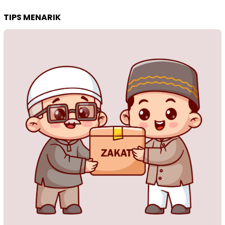
TIPS MENARIK