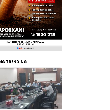
NG TRENDING