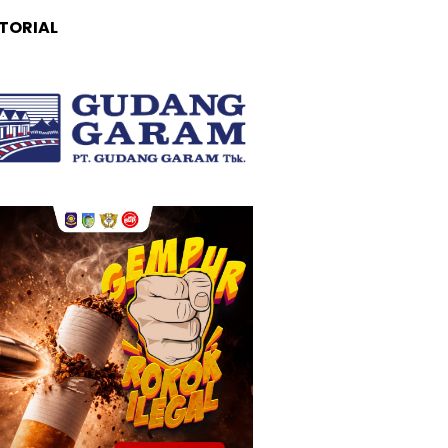
TORIAL