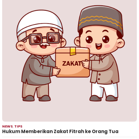
NEWS
,
TIPS
Hukum Memberikan Zakat Fitrah ke Orang Tua