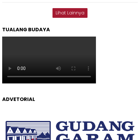
Lihat Lainnya
TUALANG BUDAYA
ADVETORIAL