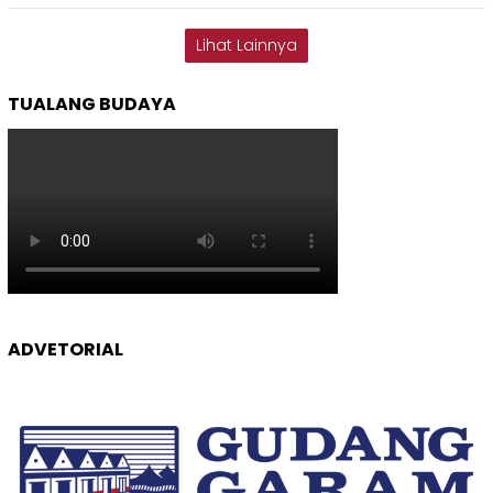
Lihat Lainnya
TUALANG BUDAYA
ADVETORIAL