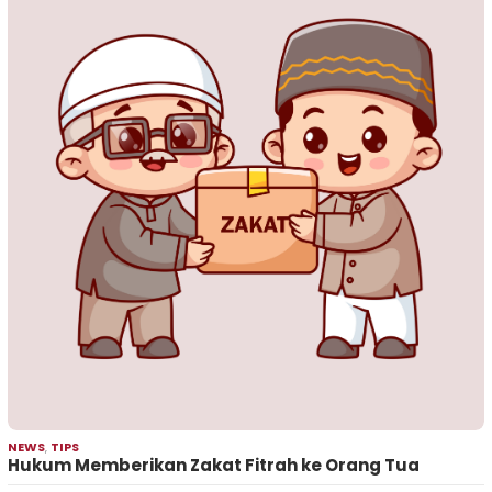
NEWS
,
TIPS
Hukum Memberikan Zakat Fitrah ke Orang Tua