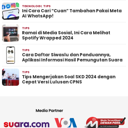
TEKNOLOGI
,
TIPS
Ini Cara Cari “Cuan” Tambahan Pakai Meta
AI WhatsApp!
TIPS
Ramai di Media Sosial, Ini Cara Melihat
Spotify Wrapped 2024
TIPS
Cara Daftar Siwaslu dan Panduannya,
Aplikasi Informasi Hasil Pemungutan Suara
TIPS
Tips Mengerjakan Soal SKD 2024 dengan
Cepat Versi Lulusan CPNS