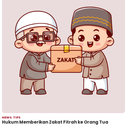
NEWS
,
TIPS
Hukum Memberikan Zakat Fitrah ke Orang Tua