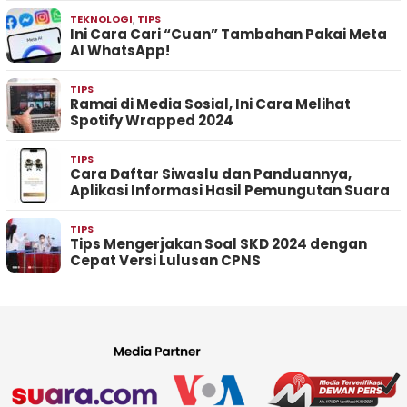
TEKNOLOGI
,
TIPS
Ini Cara Cari “Cuan” Tambahan Pakai Meta
AI WhatsApp!
TIPS
Ramai di Media Sosial, Ini Cara Melihat
Spotify Wrapped 2024
TIPS
Cara Daftar Siwaslu dan Panduannya,
Aplikasi Informasi Hasil Pemungutan Suara
TIPS
Tips Mengerjakan Soal SKD 2024 dengan
Cepat Versi Lulusan CPNS