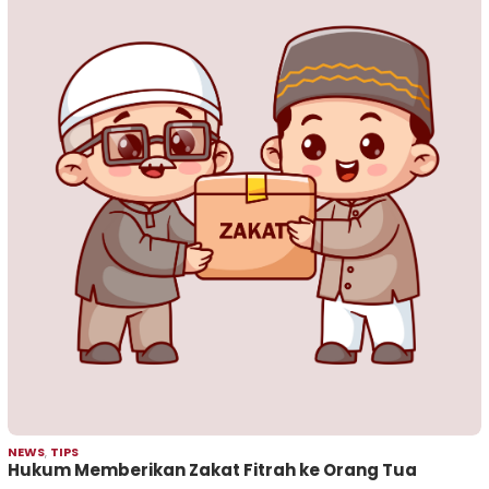
NEWS
,
TIPS
Hukum Memberikan Zakat Fitrah ke Orang Tua