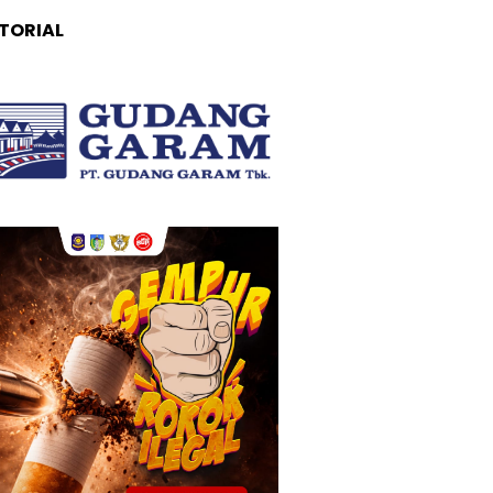
TORIAL