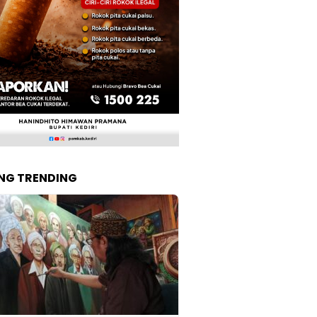
NG TRENDING