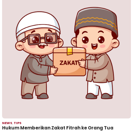
NEWS
,
TIPS
Hukum Memberikan Zakat Fitrah ke Orang Tua