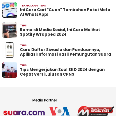
TEKNOLOGI
,
TIPS
Ini Cara Cari “Cuan” Tambahan Pakai Meta
AI WhatsApp!
TIPS
Ramai di Media Sosial, Ini Cara Melihat
Spotify Wrapped 2024
TIPS
Cara Daftar Siwaslu dan Panduannya,
Aplikasi Informasi Hasil Pemungutan Suara
TIPS
Tips Mengerjakan Soal SKD 2024 dengan
Cepat Versi Lulusan CPNS