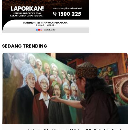
SEDANG TRENDING