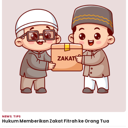
NEWS
,
TIPS
Hukum Memberikan Zakat Fitrah ke Orang Tua