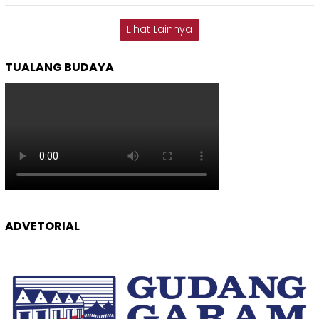
Lihat Lainnya
TUALANG BUDAYA
ADVETORIAL