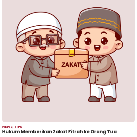
NEWS
,
TIPS
Hukum Memberikan Zakat Fitrah ke Orang Tua