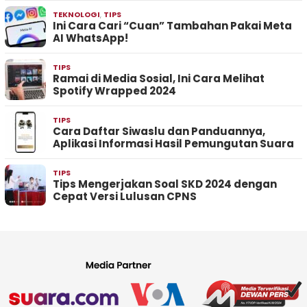
TEKNOLOGI
,
TIPS
Ini Cara Cari “Cuan” Tambahan Pakai Meta
AI WhatsApp!
TIPS
Ramai di Media Sosial, Ini Cara Melihat
Spotify Wrapped 2024
TIPS
Cara Daftar Siwaslu dan Panduannya,
Aplikasi Informasi Hasil Pemungutan Suara
TIPS
Tips Mengerjakan Soal SKD 2024 dengan
Cepat Versi Lulusan CPNS