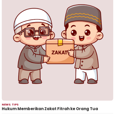
NEWS
,
TIPS
Hukum Memberikan Zakat Fitrah ke Orang Tua