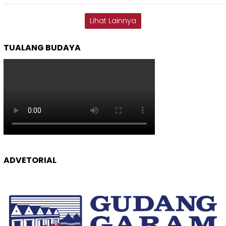
Lihat Lainnya
TUALANG BUDAYA
ADVETORIAL