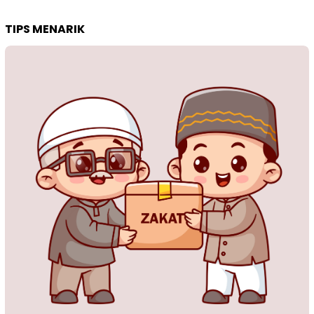
TIPS MENARIK