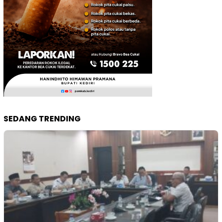
SEDANG TRENDING