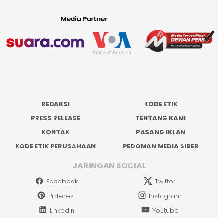
REDAKSI
KODE ETIK
PRESS RELEASE
TENTANG KAMI
KONTAK
PASANG IKLAN
KODE ETIK PERUSAHAAN
PEDOMAN MEDIA SIBER
JARINGAN SOCIAL
Facebook
Twitter
Pinterest
Instagram
Linkedin
Youtube