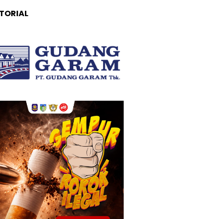
TORIAL