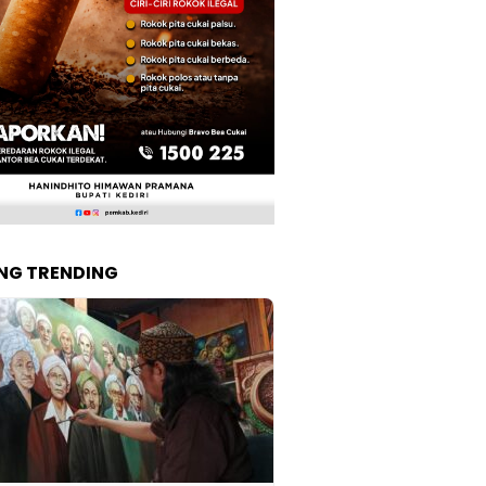
NG TRENDING