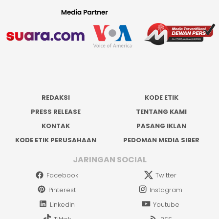
REDAKSI
KODE ETIK
PRESS RELEASE
TENTANG KAMI
KONTAK
PASANG IKLAN
KODE ETIK PERUSAHAAN
PEDOMAN MEDIA SIBER
JARINGAN SOCIAL
Facebook
Twitter
Pinterest
Instagram
Linkedin
Youtube