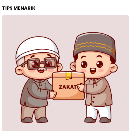
TIPS MENARIK