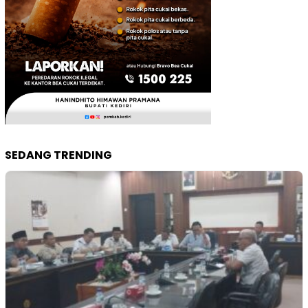
SEDANG TRENDING