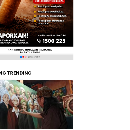
NG TRENDING