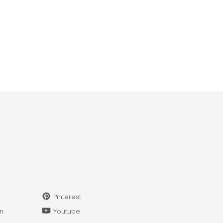
Pinterest
in
Youtube