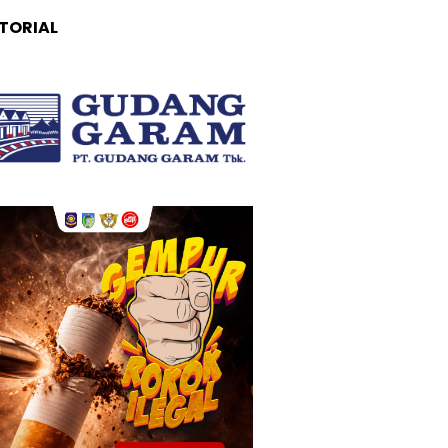
TORIAL