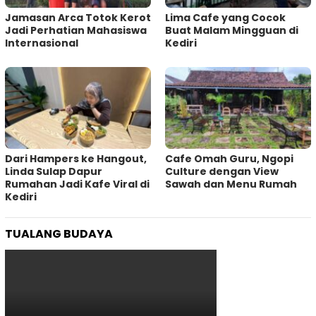
Jamasan Arca Totok Kerot
Lima Cafe yang Cocok
Jadi Perhatian Mahasiswa
Buat Malam Mingguan di
Internasional
Kediri
Dari Hampers ke Hangout,
Cafe Omah Guru, Ngopi
Linda Sulap Dapur
Culture dengan View
Rumahan Jadi Kafe Viral di
Sawah dan Menu Rumah
Kediri
TUALANG BUDAYA