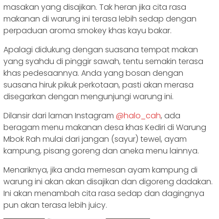
masakan yang disajikan. Tak heran jika cita rasa
makanan di warung ini terasa lebih sedap dengan
perpaduan aroma smokey khas kayu bakar.
Apalagi didukung dengan suasana tempat makan
yang syahdu di pinggir sawah, tentu semakin terasa
khas pedesaannya. Anda yang bosan dengan
suasana hiruk pikuk perkotaan, pasti akan merasa
disegarkan dengan mengunjungi warung ini.
Dilansir dari laman Instagram
@halo_cah
, ada
beragam menu makanan desa khas Kediri di Warung
Mbok Rah mulai dari jangan (sayur) tewel, ayam
kampung, pisang goreng dan aneka menu lainnya.
Menariknya, jika anda memesan ayam kampung di
warung ini akan akan disajikan dan digoreng dadakan.
Ini akan menambah cita rasa sedap dan dagingnya
pun akan terasa lebih juicy.