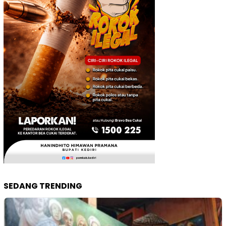
SEDANG TRENDING