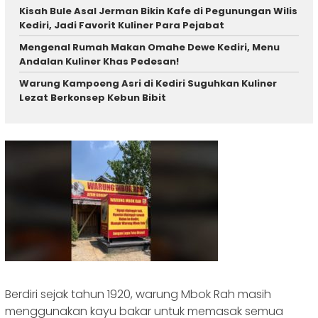
Kisah Bule Asal Jerman Bikin Kafe di Pegunungan Wilis
Kediri, Jadi Favorit Kuliner Para Pejabat
Mengenal Rumah Makan Omahe Dewe Kediri, Menu
Andalan Kuliner Khas Pedesan!
Warung Kampoeng Asri di Kediri Suguhkan Kuliner
Lezat Berkonsep Kebun Bibit
Berdiri sejak tahun 1920, warung Mbok Rah masih
menggunakan kayu bakar untuk memasak semua