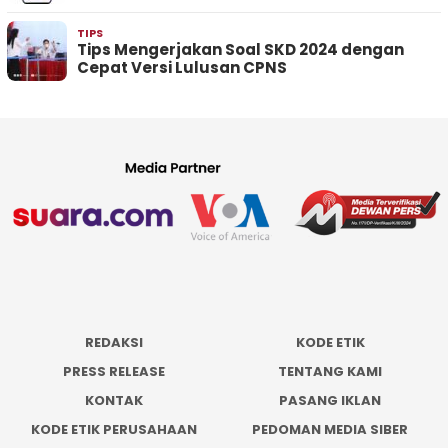
TIPS
Tips Mengerjakan Soal SKD 2024 dengan
Cepat Versi Lulusan CPNS
REDAKSI
KODE ETIK
PRESS RELEASE
TENTANG KAMI
KONTAK
PASANG IKLAN
KODE ETIK PERUSAHAAN
PEDOMAN MEDIA SIBER