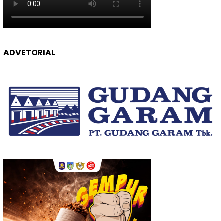
ADVETORIAL