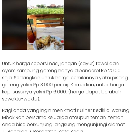
Untuk harga seporsi nasi, jangan (sayur) tewel dan
ayam kampung goreng hanya dibanderol Rp 20.00
saja. Sedangkan untuk harga cemilannya yakni pisang
goreng yakni Rp 3.000 per biji. Kemudian, untuk harga
kopi susunya yakni Rp 6.000. (harga dapat berubah
sewaktu-waktu).
Bagi anda yang ingin menikmati Kuliner Kediri di warung
Mbok Rah bersama keluarga ataupun teman-teman
anda bisa berkunjung langsung mengunjungi alamat
Jl. Banaran 2, Pesantren, Kota Kediri.