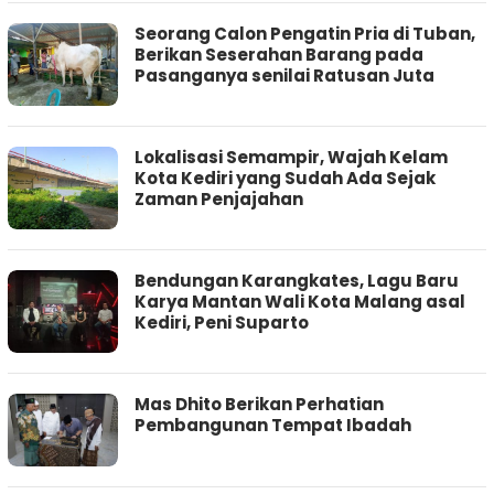
Seorang Calon Pengatin Pria di Tuban,
Berikan Seserahan Barang pada
Pasanganya senilai Ratusan Juta
Lokalisasi Semampir, Wajah Kelam
Kota Kediri yang Sudah Ada Sejak
Zaman Penjajahan
Bendungan Karangkates, Lagu Baru
Karya Mantan Wali Kota Malang asal
Kediri, Peni Suparto
Mas Dhito Berikan Perhatian
Pembangunan Tempat Ibadah