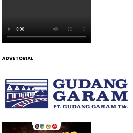
ADVETORIAL