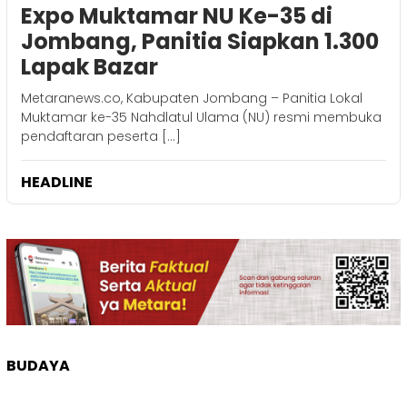
Expo Muktamar NU Ke-35 di
Jombang, Panitia Siapkan 1.300
Lapak Bazar
Metaranews.co, Kabupaten Jombang – Panitia Lokal
Muktamar ke-35 Nahdlatul Ulama (NU) resmi membuka
pendaftaran peserta […]
HEADLINE
BUDAYA