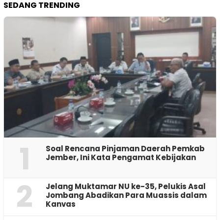
SEDANG TRENDING
1
‎Soal Rencana Pinjaman Daerah Pemkab
Jember, Ini Kata Pengamat Kebijakan ‎
2
Jelang Muktamar NU ke-35, Pelukis Asal
Jombang Abadikan Para Muassis dalam
Kanvas