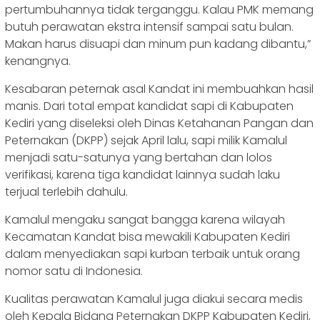
pertumbuhannya tidak terganggu. Kalau PMK memang
butuh perawatan ekstra intensif sampai satu bulan.
Makan harus disuapi dan minum pun kadang dibantu,”
kenangnya.
Kesabaran peternak asal Kandat ini membuahkan hasil
manis. Dari total empat kandidat sapi di Kabupaten
Kediri yang diseleksi oleh Dinas Ketahanan Pangan dan
Peternakan (DKPP) sejak April lalu, sapi milik Kamalul
menjadi satu-satunya yang bertahan dan lolos
verifikasi, karena tiga kandidat lainnya sudah laku
terjual terlebih dahulu.
Kamalul mengaku sangat bangga karena wilayah
Kecamatan Kandat bisa mewakili Kabupaten Kediri
dalam menyediakan sapi kurban terbaik untuk orang
nomor satu di Indonesia.
Kualitas perawatan Kamalul juga diakui secara medis
oleh Kepala Bidang Peternakan DKPP Kabupaten Kediri,