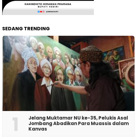
SEDANG TRENDING
1
Jelang Muktamar NU ke-35, Pelukis Asal
Jombang Abadikan Para Muassis dalam
Kanvas