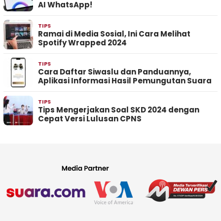
AI WhatsApp!
TIPS
Ramai di Media Sosial, Ini Cara Melihat
Spotify Wrapped 2024
TIPS
Cara Daftar Siwaslu dan Panduannya,
Aplikasi Informasi Hasil Pemungutan Suara
TIPS
Tips Mengerjakan Soal SKD 2024 dengan
Cepat Versi Lulusan CPNS