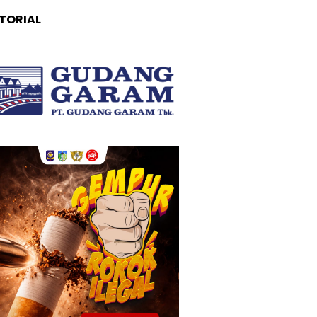
TORIAL