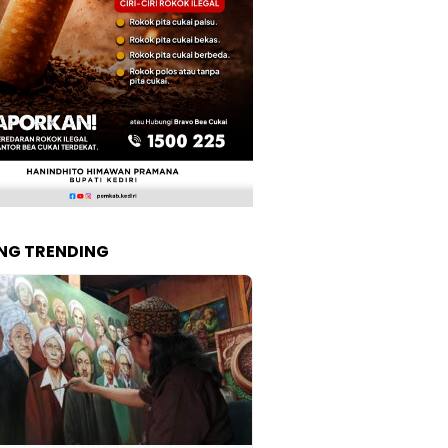
NG TRENDING