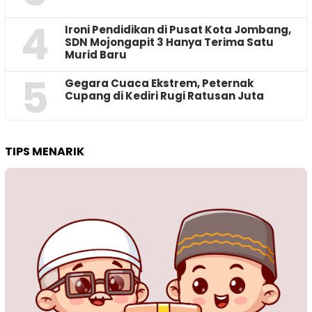
4
Ironi Pendidikan di Pusat Kota Jombang,
SDN Mojongapit 3 Hanya Terima Satu
Murid Baru
5
‎Gegara Cuaca Ekstrem, Peternak
Cupang di Kediri Rugi Ratusan Juta
TIPS MENARIK