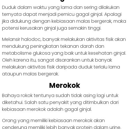
Duduk dalam waktu yang lama dan sering dilakukan
ternyata dapat menjadi pemicu gagal ginjal. Apalagi
jika didukung dengan kebiasaan malas bergerak, maka
potensi kerusakan ginjal juga semakin tinggi.
Melansir halodoc, banyak melakukan aktivitas fisik akan
mendukung peningkatan tekanan darah dan
metabolisme glukosa yang baik untuk kesehatan ginjal.
Oleh karena itu, sangat disarankan untuk banyak
melakukan aktivitas fisik daripada duduk terlalu lama
ataupun malas bergerak.
Merokok
Bahaya rokok tentunya sudah tidak asing lagi untuk
diketahui. Salah satu penyakit yang ditimbulkan dari
kebiasaan merokok adalah gagal ginjal.
Orang yang memiliki kebiasaan merokok akan
cenderung memiliki lebih banyak protein dalam urine.