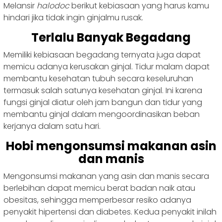
Melansir
halodoc
berikut kebiasaan yang harus kamu
hindari jika tidak ingin ginjalmu rusak.
Terlalu Banyak Begadang
Memiliki kebiasaan begadang ternyata juga dapat
memicu adanya kerusakan ginjal. Tidur malam dapat
membantu kesehatan tubuh secara keseluruhan
termasuk salah satunya kesehatan ginjal. Ini karena
fungsi ginjal diatur oleh jam bangun dan tidur yang
membantu ginjal dalam mengoordinasikan beban
kerjanya dalam satu hari.
Hobi mengonsumsi makanan asin
dan manis
Mengonsumsi makanan yang asin dan manis secara
berlebihan dapat memicu berat badan naik atau
obesitas, sehingga memperbesar resiko adanya
penyakit hipertensi dan diabetes. Kedua penyakit inilah