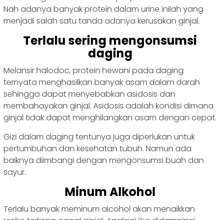
Nah adanya banyak protein dalam urine inilah yang
menjadi salah satu tanda adanya kerusakan ginjal.
Terlalu sering mengonsumsi
daging
Melansir halodoc, protein hewani pada daging
ternyata menghasilkan banyak asam dalam darah
sehingga dapat menyebabkan asidosis dan
membahayakan ginjal. Asidosis adalah kondisi dimana
ginjal tidak dapat menghilangkan asam dengan cepat.
Gizi dalam daging tentunya juga diperlukan untuk
pertumbuhan dan kesehatan tubuh. Namun ada
baiknya diimbangi dengan mengonsumsi buah dan
sayur.
Minum Alkohol
Terlalu banyak meminum alcohol akan menaikkan