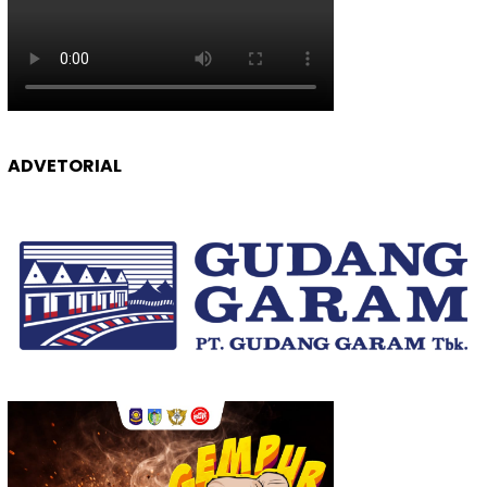
ADVETORIAL