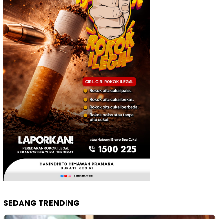
SEDANG TRENDING