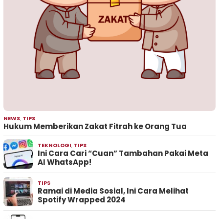
NEWS
,
TIPS
Hukum Memberikan Zakat Fitrah ke Orang Tua
TEKNOLOGI
,
TIPS
Ini Cara Cari “Cuan” Tambahan Pakai Meta
AI WhatsApp!
TIPS
Ramai di Media Sosial, Ini Cara Melihat
Spotify Wrapped 2024