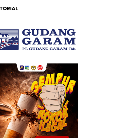
TORIAL