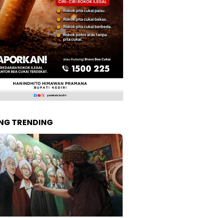
NG TRENDING