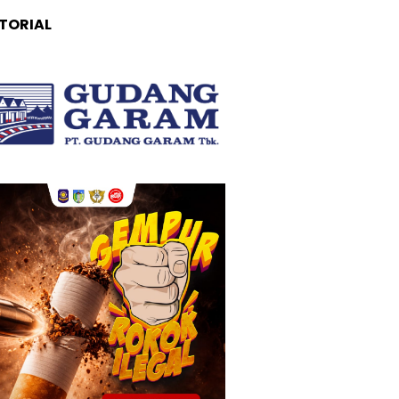
TORIAL