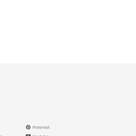
Pinterest