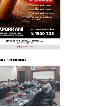
NG TRENDING