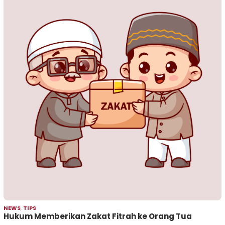
NEWS
,
TIPS
Hukum Memberikan Zakat Fitrah ke Orang Tua