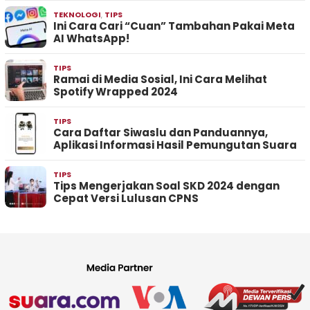
TEKNOLOGI
,
TIPS
Ini Cara Cari “Cuan” Tambahan Pakai Meta
AI WhatsApp!
TIPS
Ramai di Media Sosial, Ini Cara Melihat
Spotify Wrapped 2024
TIPS
Cara Daftar Siwaslu dan Panduannya,
Aplikasi Informasi Hasil Pemungutan Suara
TIPS
Tips Mengerjakan Soal SKD 2024 dengan
Cepat Versi Lulusan CPNS