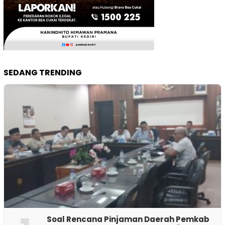
SEDANG TRENDING
‎Soal Rencana Pinjaman Daerah Pemkab