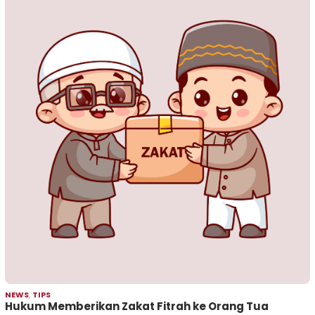
NEWS
,
TIPS
Hukum Memberikan Zakat Fitrah ke Orang Tua