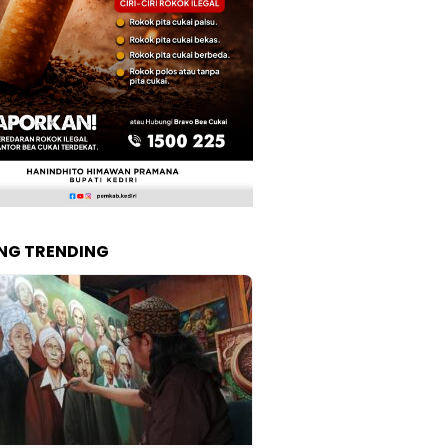
NG TRENDING