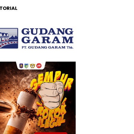
TORIAL