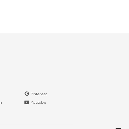
Pinterest
in
Youtube